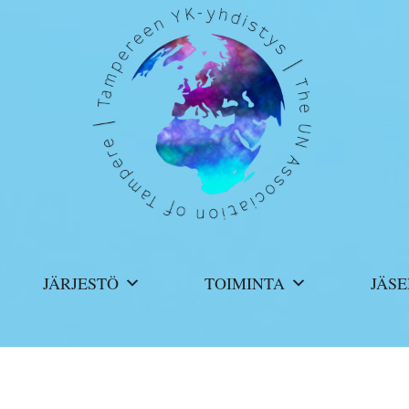
JÄRJESTÖ
TOIMINTA
JÄSE